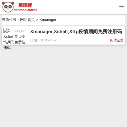
当前位置：
网站首页
> Xmanager
Xmanager,Xshell,Xftp疫情期间免费注册码
日期：2020-03-25
阅读全文