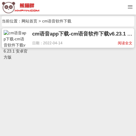
当前位置：
网站首页
> cm语音软件下载
cm语音app下载-cm语音软件下载v6.23.1 安卓官方版
日期：2022-04-14
阅读全文