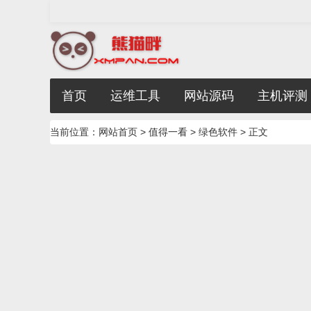
首页
运维工具
网站源码
主机评测
当前位置：
网站首页
>
值得一看
>
绿色软件
> 正文