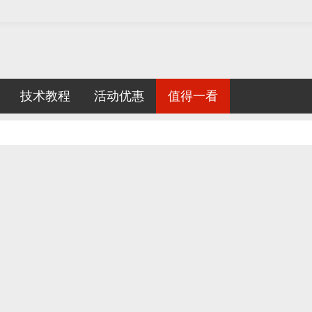
技术教程
活动优惠
值得一看