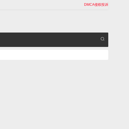
DMCA侵权投诉