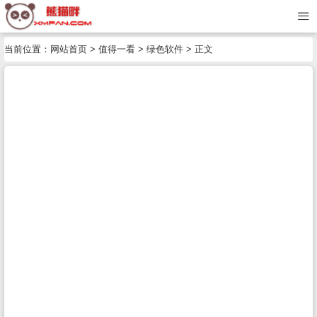
当前位置：
网站首页
>
值得一看
>
绿色软件
> 正文