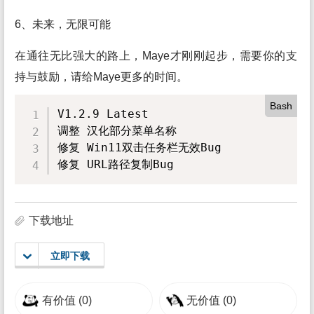
6、未来，无限可能
在通往无比强大的路上，Maye才刚刚起步，需要你的支
持与鼓励，请给Maye更多的时间。
Bash
V1.2.9 Latest

调整 汉化部分菜单名称

修复 Win11双击任务栏无效Bug

修复 URL路径复制Bug
下载地址
立即下载
有价值
(0)
无价值
(0)