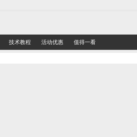
技术教程
活动优惠
值得一看