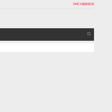
DMCA侵权投诉