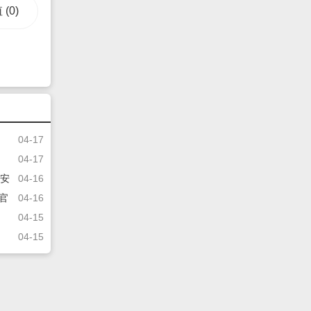
值
(0)
04-17
04-17
 安
04-16
卓官
04-16
04-15
04-15