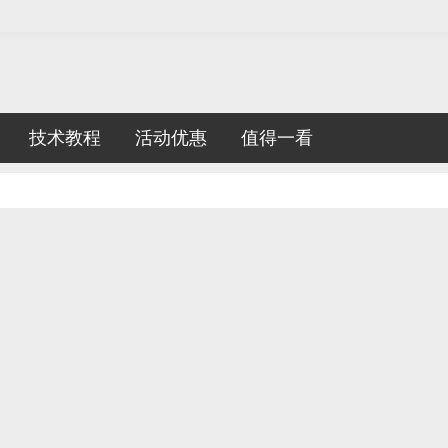
技术教程
活动优惠
值得一看