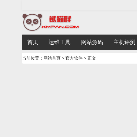
首页
运维工具
网站源码
主机评测
当前位置：
网站首页
>
官方软件
> 正文