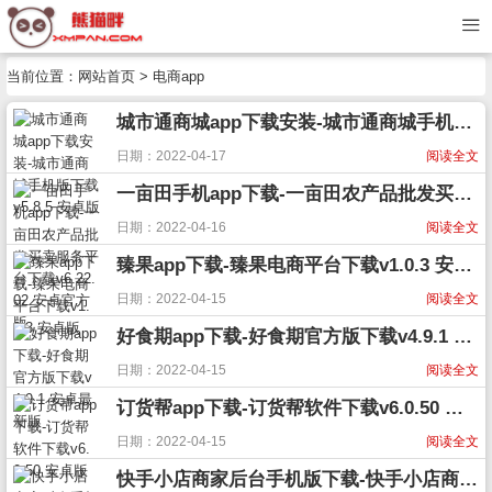
当前位置：
网站首页
> 电商app
城市通商城app下载安装-城市通商城手机版下载v5.8.5 安卓版
日期：2022-04-17
阅读全文
一亩田手机app下载-一亩田农产品批发买卖服务平台下载v6.22.02 安卓官方版
日期：2022-04-16
阅读全文
臻果app下载-臻果电商平台下载v1.0.3 安卓版
日期：2022-04-15
阅读全文
好食期app下载-好食期官方版下载v4.9.1 安卓最新版
日期：2022-04-15
阅读全文
订货帮app下载-订货帮软件下载v6.0.50 安卓版
日期：2022-04-15
阅读全文
快手小店商家后台手机版下载-快手小店商家版app下载v3.3.31.90 安卓官方版