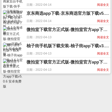
日期：2022-04-14
阅读全文
京东商选app下载-京东商选官方版下载v5.1.0 安卓版
日期：2022-04-14
阅读全文
微拍堂下载官方正式版-微拍堂官方app下载v5.0.6 安卓免费版
日期：2022-04-13
阅读全文
柚子街手机版下载安装-柚子街app下载v3.6.2 官方安卓版
日期：2022-04-13
阅读全文
微拍堂下载官方正式版-微拍堂官方app下载v5.0.6 安卓免费版
日期：2022-04-13
阅读全文