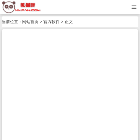
当前位置：
网站首页
>
官方软件
> 正文