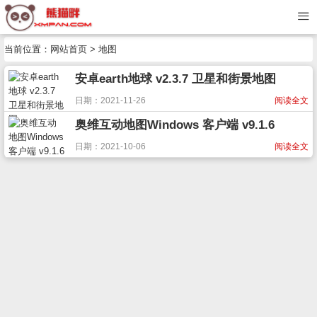
当前位置：
网站首页
> 地图
安卓earth地球 v2.3.7 卫星和街景地图
日期：2021-11-26
阅读全文
奥维互动地图Windows 客户端 v9.1.6
日期：2021-10-06
阅读全文