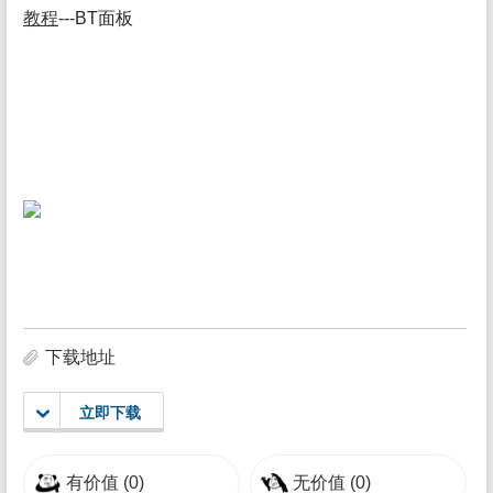
教程
---BT面板
下载地址
立即下载
有价值
(0)
无价值
(0)