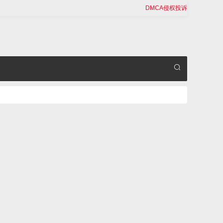
DMCA侵权投诉