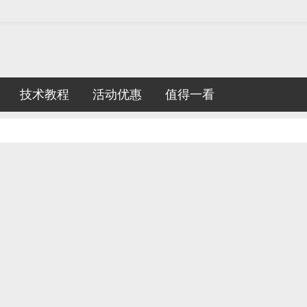
技术教程
活动优惠
值得一看