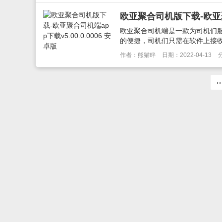
欧亚聚合司机版下载-欧亚聚合
欧亚聚合司机端是一款为司机们
的便捷，司机们只需在软件上接收
作者：熊猫畔
日期：2022-04-13
‹‹