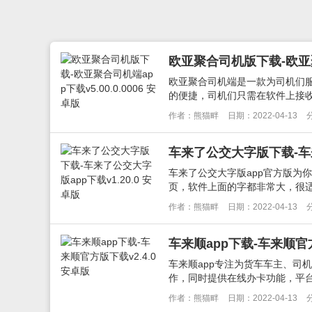
欧亚聚合司机版下载-欧亚聚合
欧亚聚合司机端是一款为司机们
的便捷，司机们只需在软件上接收
作者：熊猫畔
日期：2022-04-13
车来了公交大字版下载-车来
车来了公交大字版app官方版为
页，软件上面的字都非常大，很适
作者：熊猫畔
日期：2022-04-13
车来顺app下载-车来顺官方
车来顺app专注为货车车主、司
作，同时提供在线办卡功能，平台
作者：熊猫畔
日期：2022-04-13