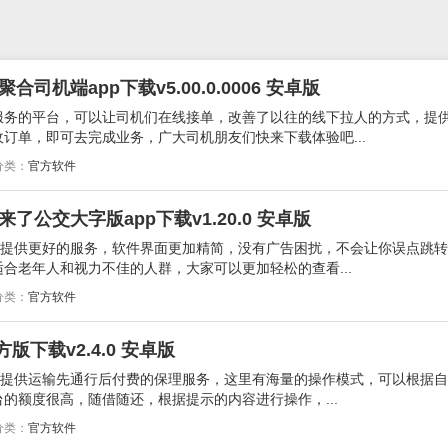
司机端app下载v5.00.0.0006 安卓版
服务的平台，可以让司机们在线接单，改善了以往的线下拉人的方式，提
订单，即可去完成业务，广大司机朋友们快来下载体验吧...
分类：
官方软件
了公交大字版app下载v1.20.0 安卓版
你提供更好的服务，软件界面更加精简，没有广告困扰，不会让你误点跳
合老年人和视力不佳的人群，大家可以更加轻松的查看...
分类：
官方软件
版下载v2.4.0 安卓版
机提供运输先通行后付费的保理服务，这里有海量的操作模式，可以根据
的额度很高，随借随还，根据提示的内容进行操作，...
分类：
官方软件