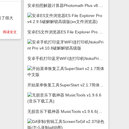
安卓拍照解题计算器Photomath Plus v8.5.0
供了很大
安卓ES文件浏览器ES File Explorer Pro v4.2.9.5破解解锁高级版(es文件浏览器)
阅读全文
安卓手机打印蓝牙WIFI连打印机NokoPrint Pro v4.10.8破解解锁高级版
开始菜单恢复工具SuperStart v2.1.7简体中文版
无损音乐下载神器 MusicTools v1.9.6.6(音乐下载工具)