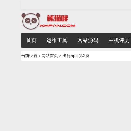
首页
运维工具
网站源码
主机评测
当前位置：
网站首页
> 出行app 第2页