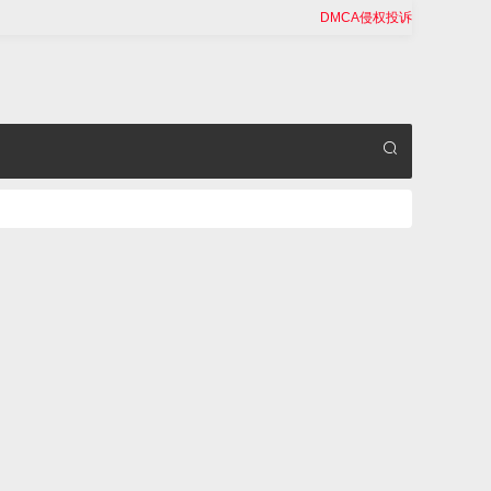
DMCA侵权投诉