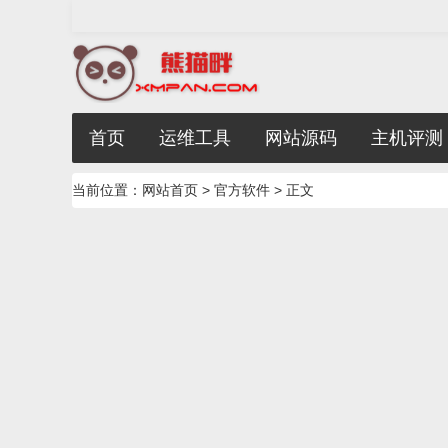
首页
运维工具
网站源码
主机评测
当前位置：
网站首页
>
官方软件
> 正文