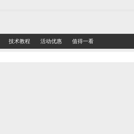
技术教程
活动优惠
值得一看