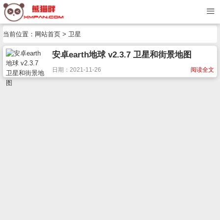
当前位置：
网站首页
> 卫星
安卓earth地球 v2.3.7 卫星和街景地图
日期：2021-11-26
阅读全文