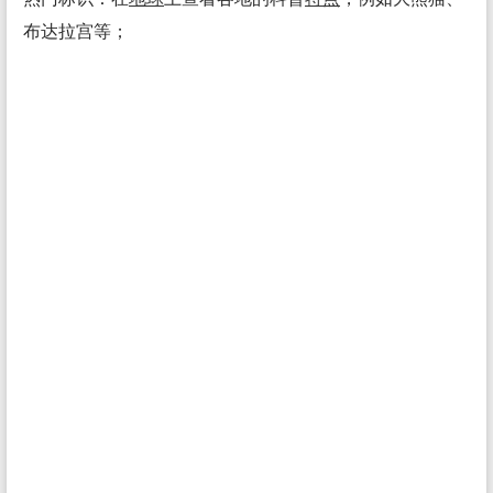
布达拉宫等；