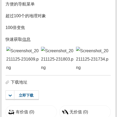
方便的导航菜单
超过100个的地理对象
100倍变焦
快速获取
信息
下载地址
立即下载
有价值
(0)
无价值
(0)