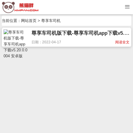
当前位置：
网站首页
> 尊享车司机
尊享车司机版下载-尊享车司机app下载v5.20.0.0004 安卓版
日期：2022-04-17
阅读全文