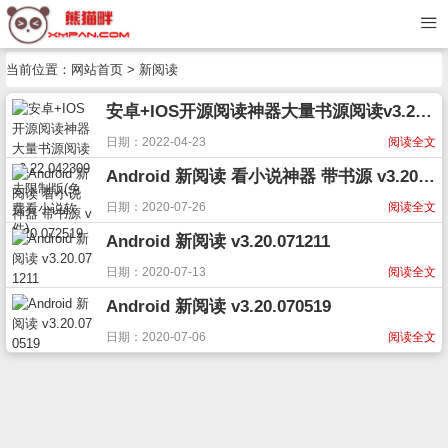
当前位置：
网站首页
> 新阅读
安卓+IOS开源阅读神器大量书源阅读v3.22.042309去限制版(免费看小说软件)
日期：2022-04-23
阅读全文
Android 新阅读 看小说神器 带书源 v3.20.072519
日期：2020-07-26
阅读全文
Android 新阅读 v3.20.071211
日期：2020-07-13
阅读全文
Android 新阅读 v3.20.070519
日期：2020-07-06
阅读全文