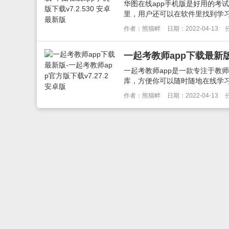
华图在线app手机版是好用的考
里，用户还可以在软件里找到学习
作者：熊猫畔
日期：2022-04-13
一起考教师app下载最新版-
一起考教师app是一款专注于教
库，方便你可以随时随地在线学习
作者：熊猫畔
日期：2022-04-13