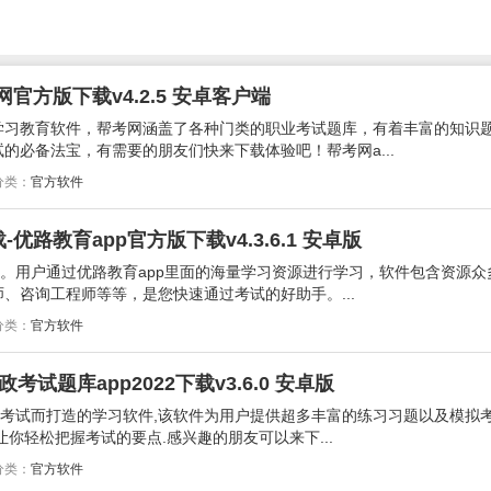
官方版下载v4.2.5 安卓客户端
学习教育软件，帮考网涵盖了各种门类的职业考试题库，有着丰富的知识
的必备法宝，有需要的朋友们快来下载体验吧！帮考网a...
分类：
官方软件
优路教育app官方版下载v4.3.6.1 安卓版
件。用户通过优路教育app里面的海量学习资源进行学习，软件包含资源众
、咨询工程师等等，是您快速通过考试的好助手。...
分类：
官方软件
试题库app2022下载v3.6.0 安卓版
政考试而打造的学习软件,该软件为用户提供超多丰富的练习习题以及模拟考
你轻松把握考试的要点.感兴趣的朋友可以来下...
分类：
官方软件