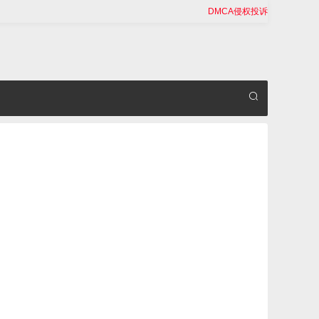
DMCA侵权投诉