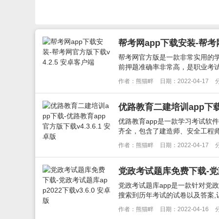
帮考网app下载安装-帮考网
帮考网官方版是一款非常实用的
前押题准确率非常高，是职业考试
作者：熊猫畔
日期：2022-04-17
优路教育二建培训app下载-
优路教育app是一款学习考试软
齐全，包含了建造师、安全工程师
作者：熊猫畔
日期：2022-04-17
党政考试题库免费下载-党政考
党政考试题库app是一款针对党
搜索到历年考试的试卷以及答案,让
作者：熊猫畔
日期：2022-04-16