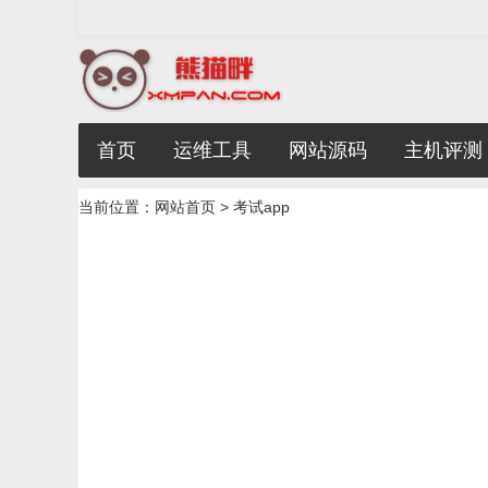
首页
运维工具
网站源码
主机评测
当前位置：
网站首页
> 考试app