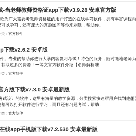
当老师教师资格证app下载v3.9.28 安卓官方版
一款为广大需要考教师资格证的用户打造的在线学习软件，拥有丰富课程
可以学习，还有庞大的真题图库等你来刷题，帮助你...
分类：
官方软件
下载v2.6.2 安卓版
软件。专业的帮助你进行大学内容复习考试！特色的服务，随时随地老师
获取超多的资源！一等文官方软件介绍【名师解析准...
分类：
官方软件
际官方版下载v7.3.0 安卓最新版
学术考试设计的软件，这里有海量的教学资源，分类搜索快速帮用户找到他想
都可以打开软件进行学习，而且还有习题考试，帮助...
分类：
官方软件
app手机版下载v7.2.530 安卓最新版