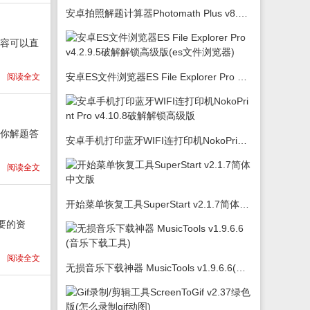
安卓拍照解题计算器Photomath Plus v8.5.0
内容可以直
安卓ES文件浏览器ES File Explorer Pro v4.2.9.5破解解锁高级版(es文件浏览器)
阅读全文
为你解题答
安卓手机打印蓝牙WIFI连打印机NokoPrint Pro v4.10.8破解解锁高级版
阅读全文
开始菜单恢复工具SuperStart v2.1.7简体中文版
要的资
阅读全文
无损音乐下载神器 MusicTools v1.9.6.6(音乐下载工具)