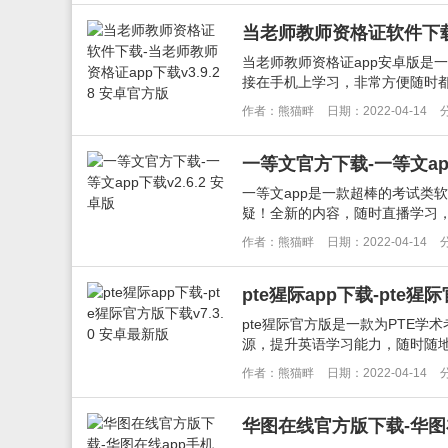
当老师教师资格证软件下载-
当老师教师资格证app安卓版是
接在手机上学习，非常方便随时都
作者：熊猫畔
日期：2022-04-14
一等文官方下载-一等文app
一等文app是一款超棒的考试类
疑！全新的内容，随时直播学习，
作者：熊猫畔
日期：2022-04-14
pte猩际app下载-pte猩
pte猩际官方版是一款为PTE
源，提升英语学习能力，随时随地
作者：熊猫畔
日期：2022-04-14
华图在线官方版下载-华图在线