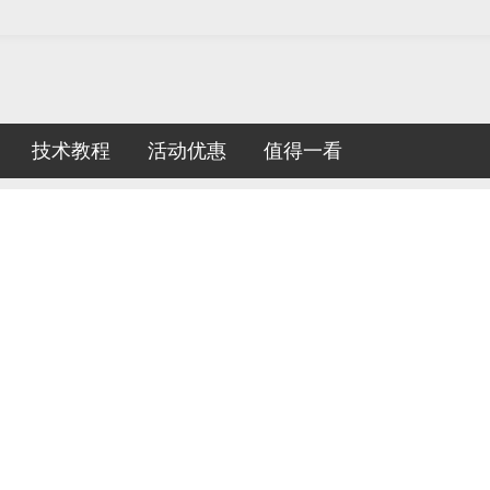
技术教程
活动优惠
值得一看