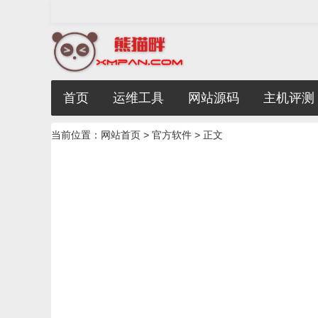
首页
运维工具
网站源码
主机评测
当前位置：
网站首页
>
官方软件
> 正文