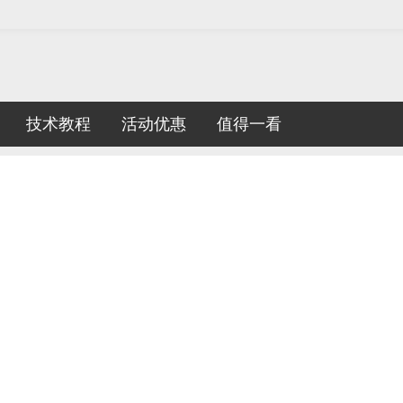
技术教程
活动优惠
值得一看