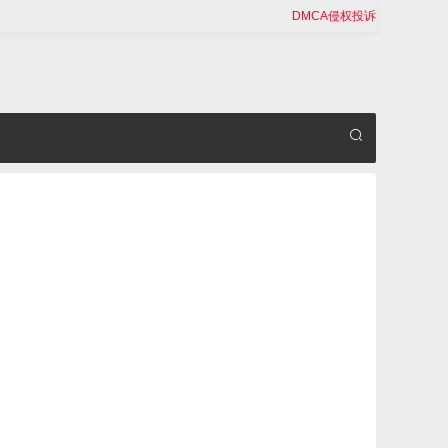
DMCA侵权投诉