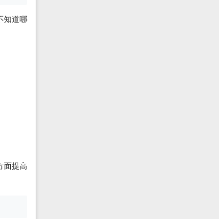
不知道哪
方面提高