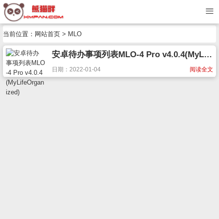
当前位置：
网站首页
> MLO
安卓待办事项列表MLO-4 Pro v4.0.4(MyLifeOrganized)
日期：2022-01-04
阅读全文