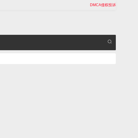
DMCA侵权投诉