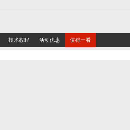
技术教程
活动优惠
值得一看