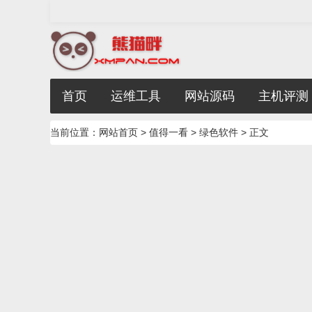
首页
运维工具
网站源码
主机评测
当前位置：
网站首页
>
值得一看
>
绿色软件
> 正文