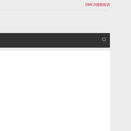
DMCA侵权投诉