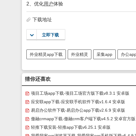
2、优化
用户
体验
下载地址
立即下载
外业精灵app下载
外业精灵
采集app
办公ap
猜你还喜欢
项目工场app下载-项目工场官方版下载v8.3.1 安卓版
应安联app下载-应安联手机软件下载v1.6.4 安卓版
易启办公软件下载-易启办公app下载v2.6.9 安卓版
傲融crmapp下载-傲融crm客户端下载v4.5.2 安卓官方版
轻推下载安装-轻推app下载v6.25.1 安卓版
我爱我家erp浏览器下载-我爱我家erp手机版下载v5.4.9