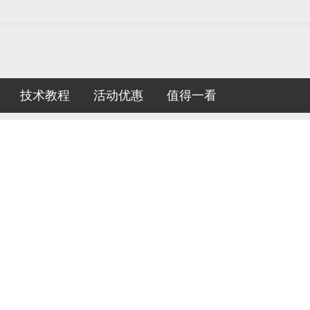
技术教程
活动优惠
值得一看