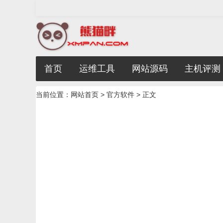
首页
运维工具
网站源码
主机评测
当前位置：
网站首页
>
官方软件
> 正文