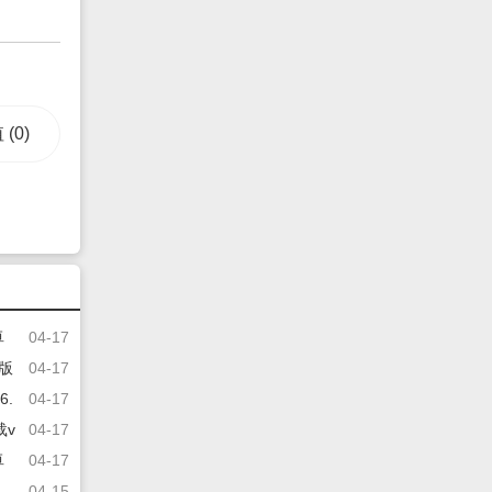
值
(0)
卓
04-17
方版
04-17
.
04-17
载v
04-17
卓
04-17
04-15