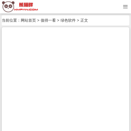
当前位置：
网站首页
>
值得一看
>
绿色软件
> 正文