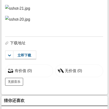
下载地址
立即下载
有价值
(0)
无价值
(0)
无损音乐
猜你还喜欢