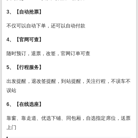
3、【自动抢票】
不仅可以自动下单，还可以自动付款
4、【官网可查】
随时预订，退票，改签，官网订单可查
5、【行程服务】
出发提醒，退改签提醒，到站提醒，关注行程，不误车不
误站
6、【在线选座】
靠窗、靠走道、优选下铺、同包厢，自选指定席位，送票
上门