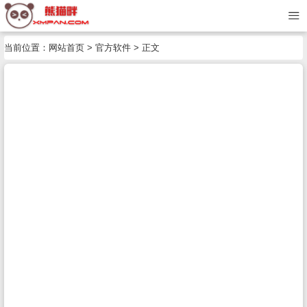
当前位置：
网站首页
>
官方软件
> 正文