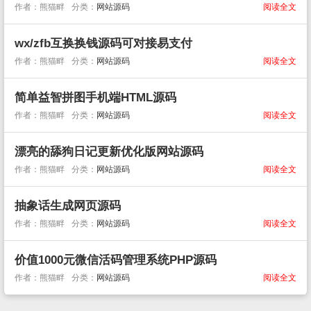
作者：熊猫畔
分类：
网站源码
阅读全文
wx/zfb互换换钱源码可对接易支付
作者：熊猫畔
分类：
网站源码
阅读全文
简单益智拼图手机端HTML源码
作者：熊猫畔
分类：
网站源码
阅读全文
漂亮的舔狗日记更新优化版网站源码
作者：熊猫畔
分类：
网站源码
阅读全文
抽象话生成网页源码
作者：熊猫畔
分类：
网站源码
阅读全文
价值1000元微信活码管理系统PHP源码
作者：熊猫畔
分类：
网站源码
阅读全文