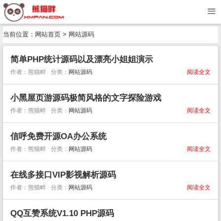
当前位置：
网站首页
>
网站源码
简单PHP统计源码以及漂亮小姐姐演示
作者：熊猫畔
分类：
网站源码
阅读全文
小黑屋页游源码极简风格的文字探险游戏
作者：熊猫畔
分类：
网站源码
阅读全文
信呼免费开源OA办公系统
作者：熊猫畔
分类：
网站源码
阅读全文
在线多接口VIP影视解析源码
作者：熊猫畔
分类：
网站源码
阅读全文
QQ互赞系统V1.10 PHP源码